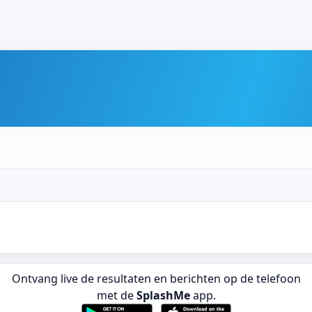
Ontvang live de resultaten en berichten op de telefoon
met de
SplashMe
app.