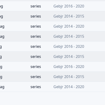
ag
series
Gebjr 2016 - 2020
ag
series
Gebjr 2014 - 2015
lag
series
Gebjr 2014 - 2020
lag
series
Gebjr 2014 - 2015
g
series
Gebjr 2016 - 2020
g
series
Gebjr 2014 - 2015
ag
series
Gebjr 2016 - 2020
ag
series
Gebjr 2014 - 2015
lag
series
Gebjr 2014 - 2020