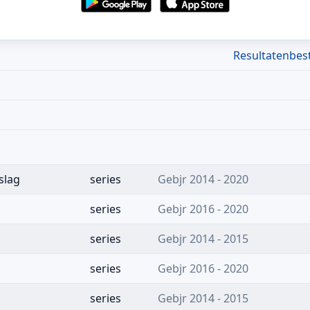
Resultatenbes
slag
series
Gebjr 2014 - 2020
series
Gebjr 2016 - 2020
series
Gebjr 2014 - 2015
series
Gebjr 2016 - 2020
series
Gebjr 2014 - 2015