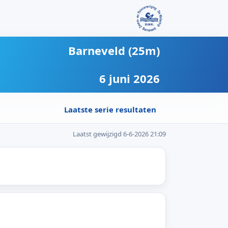
Barneveld (25m)
6 juni 2026
Laatste serie resultaten
Laatst gewijzigd 6-6-2026 21:09