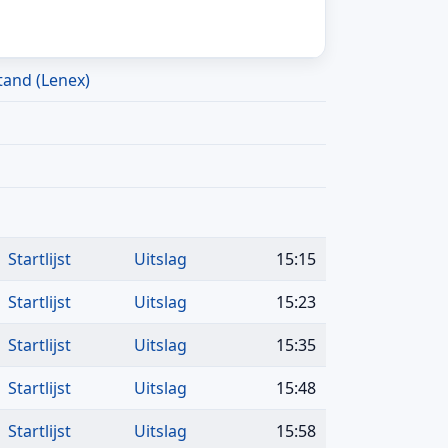
tand (Lenex)
Startlijst
Uitslag
15:15
Startlijst
Uitslag
15:23
Startlijst
Uitslag
15:35
Startlijst
Uitslag
15:48
Startlijst
Uitslag
15:58