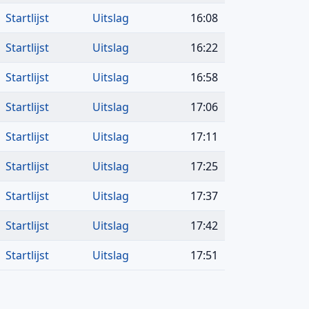
Startlijst
Uitslag
16:08
Startlijst
Uitslag
16:22
Startlijst
Uitslag
16:58
Startlijst
Uitslag
17:06
Startlijst
Uitslag
17:11
Startlijst
Uitslag
17:25
Startlijst
Uitslag
17:37
Startlijst
Uitslag
17:42
Startlijst
Uitslag
17:51